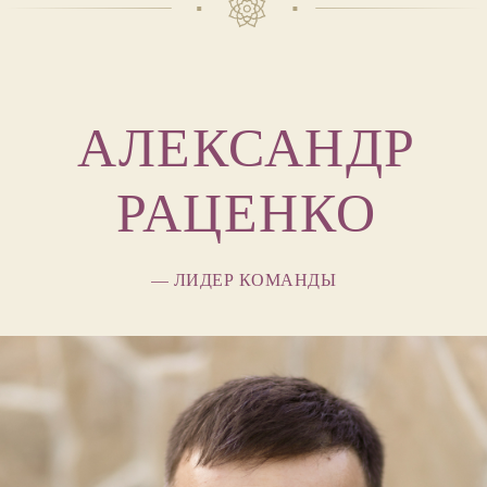
АЛЕКСАНДР
РАЦЕНКО
— ЛИДЕР КОМАНДЫ