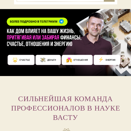
СИЛЬНЕЙШАЯ КОМАНДА
ПРОФЕССИОНАЛОВ В НАУКЕ
ВАСТУ