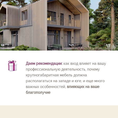
Даем рекомендации:
как вход влияет на вашу
профессиональную деятельность, почему
крупногабаритная мебель должна
располагаться на западе и юге, и еще много
важных особенностей,
влияющих на ваше
благополучие