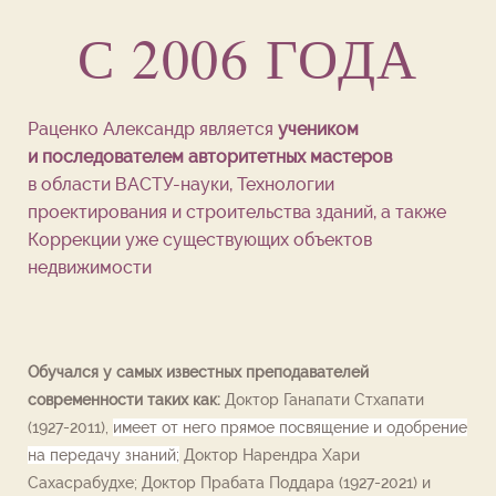
С 2006 ГОДА
Раценко Александр является
учеником
и
последователем авторитетных мастеров
в
области ВАСТУ-науки, Технологии
проектирования и строительства зданий, а также
Коррекции уже существующих объектов
недвижимости
Обучался у самых известных преподавателей
современности таких как:
Доктор Ганапати Стхапати
(1927-2011),
имеет от него прямое посвящение и
одобрение
на передачу знаний;
Доктор Нарендра Хари
Сахасрабудхе; Доктор Прабата Поддара (1927-2021) и