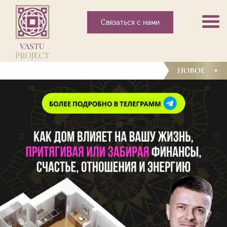
Связаться с нами