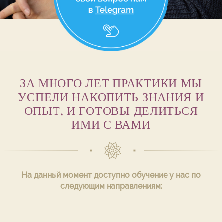
ЗА МНОГО ЛЕТ ПРАКТИКИ МЫ
УСПЕЛИ НАКОПИТЬ ЗНАНИЯ И
ОПЫТ, И ГОТОВЫ ДЕЛИТЬСЯ
ИМИ С ВАМИ
На данный момент доступно обучение у нас по
следующим направлениям: