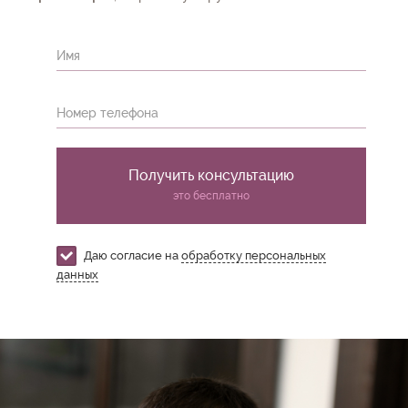
Имя
Номер телефона
Получить консультацию
это бесплатно
Даю согласие на
обработку персональных
данных