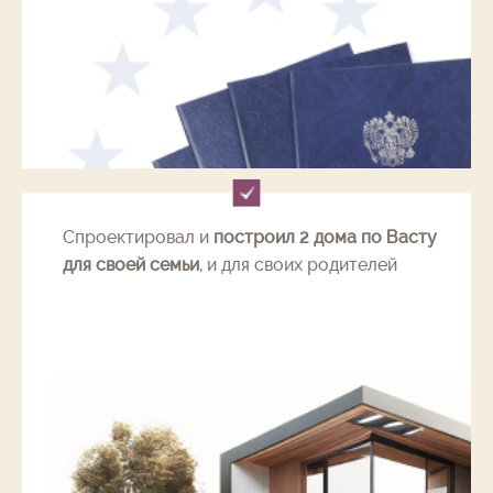
Спроектировал и
построил 2 дома по Васту
для своей семьи
, и для своих родителей