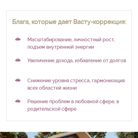
Блага, которые дает Васту-коррекция:
Масштабирование, личностный рост,
подъем внутренней энергии
Увеличение дохода, избавление от
долгов
Снижение уровня стресса, гармонизация
всех областей жизни
Решение проблем в любовной сфере, в
родительской сфере