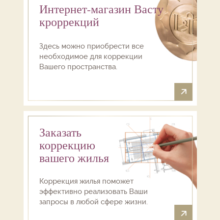
Интернет-магазин Васту
кроррекций
Здесь можно приобрести все
необходимое для коррекции
Вашего пространства.
Заказать
коррекцию
вашего жилья
Коррекция жилья поможет
эффективно реализовать Ваши
запросы в любой сфере жизни.