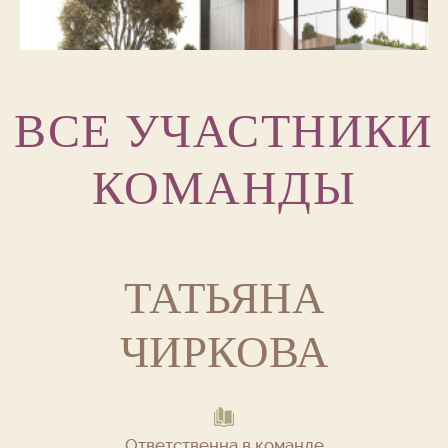
ВСЕ УЧАСТНИКИ
КОМАНДЫ
ТАТЬЯНА
ЧИРКОВА
Ответственна в команде