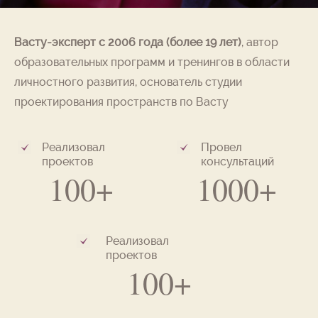
Васту-эксперт с 2006 года (более 19 лет)
, автор
образовательных программ и тренингов в области
личностного развития, основатель студии
проектирования пространств по Васту
Реализовал
Провел
проектов
консультаций
100+
1000+
Реализовал
проектов
100+