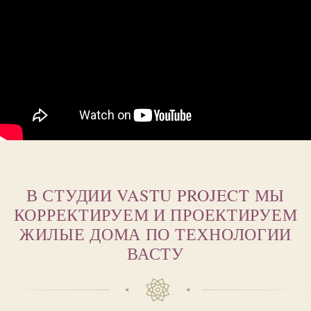
В СТУДИИ VASTU PROJECT МЫ
КОРРЕКТИРУЕМ И ПРОЕКТИРУЕМ
ЖИЛЫЕ ДОМА ПО ТЕХНОЛОГИИ
ВАСТУ