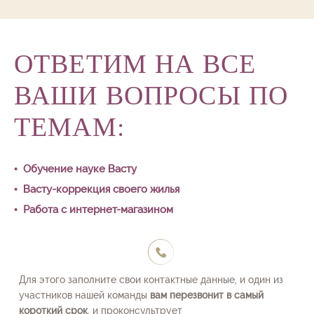
ОТВЕТИМ НА ВСЕ
ВАШИ ВОПРОСЫ ПО
ТЕМАМ:
• Обучение науке Васту
• Васту-коррекция своего жилья
• Работа с интернет-магазином
Для этого заполните свои контактные данные, и один из
участников нашей команды
вам перезвонит в самый
короткий срок
, и проконсультрует