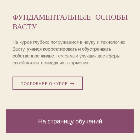
ФУНДАМЕНТАЛЬНЫЕ ОСНОВЫ
ВАСТУ
На курсе глубоко погружаемся в науку и технологию
Васту,
учимся корректировать и обустраивать
собственное жилье
, тем самым улучшая все сферы
своей жизни, приводя их в гармонию
ПОДРОБНЕЕ О КУРСЕ
На страницу обучений