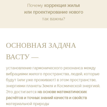
Почему
коррекция жилья
или проектирование нового
так важны?
ОСНОВНАЯ ЗАДАЧА
ВАСТУ —
установление гармонического резонанса между
вибрациями жилого пространства, людей, которые
будут (или уже проживают) в этом пространстве,
энергиями планеты Земля и Космической энергией.
Это достигается
на основе математических
расчётов и точных знаний качеств и свойств
материальной природы