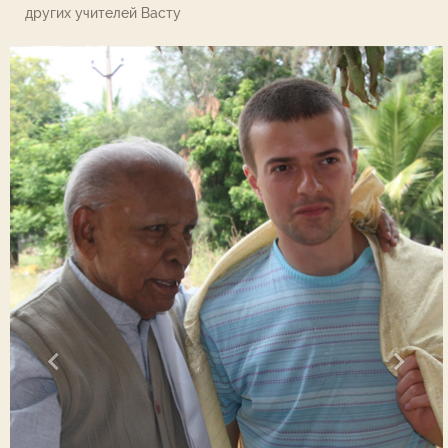
других учителей Васту