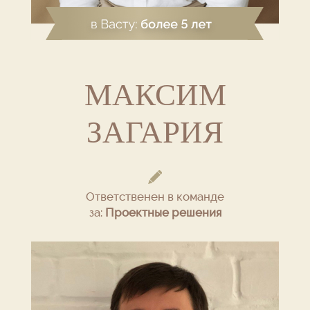
МАКСИМ
ЗАГАРИЯ
Ответственен в команде
за:
Проектные решения