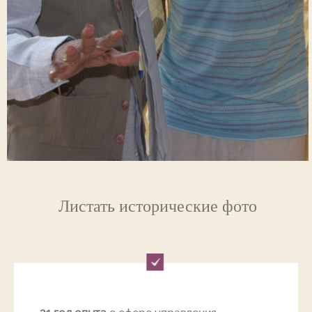
Листать исторические фото