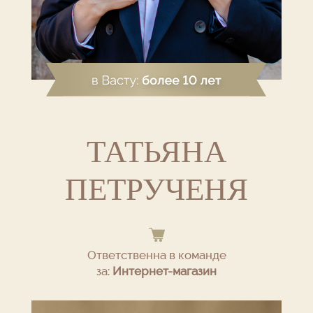
ТАТЬЯНА
ПЕТРУЧЕНЯ
Ответственна в команде
за:
Интернет-магазин